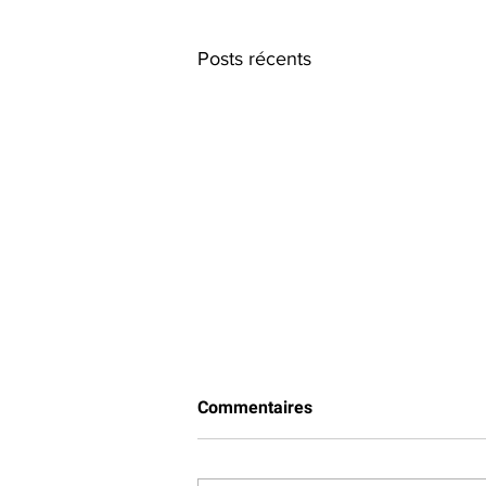
Posts récents
Commentaires