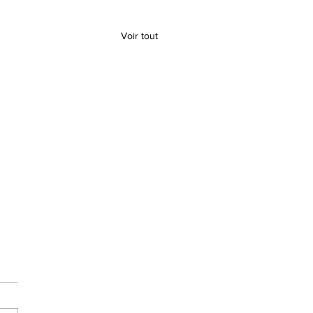
Voir tout