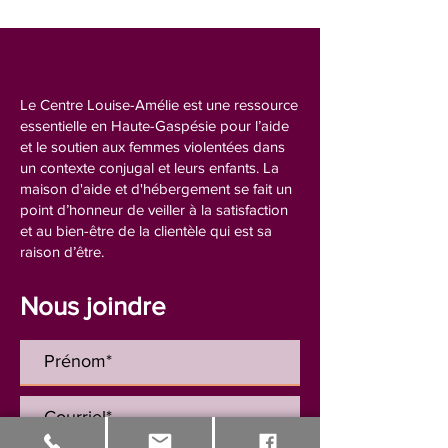
Le Centre Louise-Amélie est une ressource
essentielle en Haute-Gaspésie pour l’aide
et le soutien aux femmes violentées dans
un contexte conjugal et leurs enfants. La
maison d'aide et d'hébergement se fait un
point d’honneur de veiller à la satisfaction
et au bien-être de la clientèle qui est sa
raison d’être.
Nous joindre