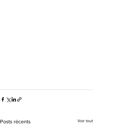
Voir tout
Posts récents