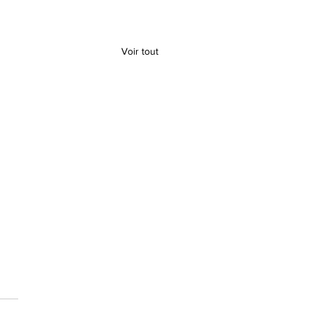
Voir tout