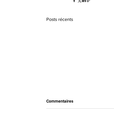
Posts récents
Commentaires