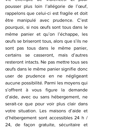
pousser plus loin l’allégorie de l’œuf, 
rappelons que celui-ci est fragile et doit 
être manipulé avec prudence. C’est 
pourquoi, si nos œufs sont tous dans le 
même panier et qu’on l’échappe, les 
œufs se briseront tous, alors que s’ils ne 
sont pas tous dans le même panier, 
certains se casseront, mais d’autres 
resteront intacts. Ne pas mettre tous ses 
œufs dans le même panier signifie donc 
user de prudence en ne négligeant 
aucune possibilité. Parmi les moyens qui 
s’offrent à vous figure la demande 
d’aide, avec ou sans hébergement, ne 
serait-ce que pour voir plus clair dans 
votre situation. Les maisons d’aide et 
d’hébergement sont accessibles 24 h / 
24, de façon gratuite, sécuritaire et 