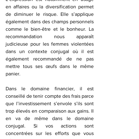
en affaires ou la diversification permet 
de diminuer le risque. Elle s’applique 
également dans des champs personnels 
comme le bien-être et le bonheur. La 
recommandation nous apparaît 
judicieuse pour les femmes violentées 
dans un contexte conjugal où il est 
également recommandé de ne pas 
mettre tous ses œufs dans le même 
panier.
Dans le domaine financier, il est 
conseillé de tenir compte des frais parce 
que l’investissement s’envole s’ils sont 
trop élevés en comparaison aux gains. Il 
en va de même dans le domaine 
conjugal. Si vos actions sont 
concentrées sur les efforts que vous 