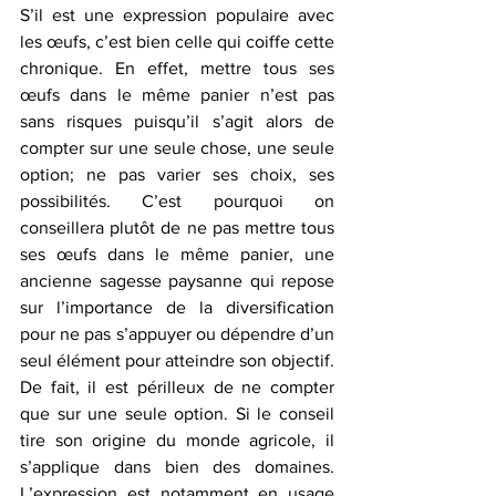
S’il est une expression populaire avec 
les œufs, c’est bien celle qui coiffe cette 
chronique. En effet, mettre tous ses 
œufs dans le même panier n’est pas 
sans risques puisqu’il s’agit alors de 
compter sur une seule chose, une seule 
option; ne pas varier ses choix, ses 
possibilités. C’est pourquoi on 
conseillera plutôt de ne pas mettre tous 
ses œufs dans le même panier, une 
ancienne sagesse paysanne qui repose 
sur l’importance de la diversification 
pour ne pas s’appuyer ou dépendre d’un 
seul élément pour atteindre son objectif. 
De fait, il est périlleux de ne compter 
que sur une seule option. Si le conseil 
tire son origine du monde agricole, il 
s’applique dans bien des domaines. 
L’expression est notamment en usage 