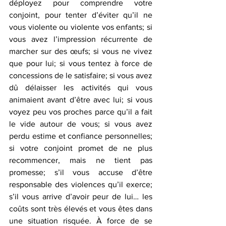
déployez pour comprendre votre 
conjoint, pour tenter d’éviter qu’il ne 
vous violente ou violente vos enfants; si 
vous avez l’impression récurrente de 
marcher sur des œufs; si vous ne vivez 
que pour lui; si vous tentez à force de 
concessions de le satisfaire; si vous avez 
dû délaisser les activités qui vous 
animaient avant d’être avec lui; si vous 
voyez peu vos proches parce qu’il a fait 
le vide autour de vous; si vous avez 
perdu estime et confiance personnelles; 
si votre conjoint promet de ne plus 
recommencer, mais ne tient pas 
promesse; s’il vous accuse d’être 
responsable des violences qu’il exerce; 
s’il vous arrive d’avoir peur de lui… les 
coûts sont très élevés et vous êtes dans 
une situation risquée. À force de se 