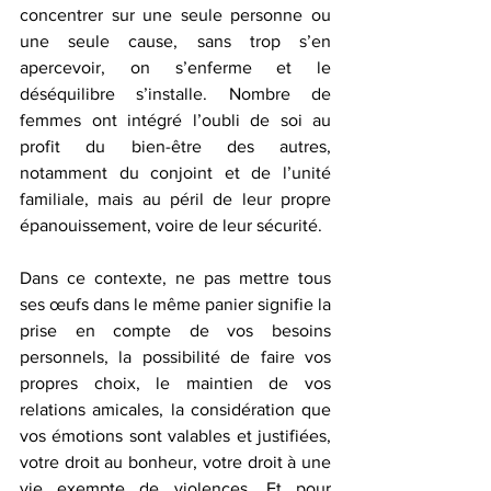
concentrer sur une seule personne ou 
une seule cause, sans trop s’en 
apercevoir, on s’enferme et le 
déséquilibre s’installe. Nombre de 
femmes ont intégré l’oubli de soi au 
profit du bien-être des autres, 
notamment du conjoint et de l’unité 
familiale, mais au péril de leur propre 
épanouissement, voire de leur sécurité.
Dans ce contexte, ne pas mettre tous 
ses œufs dans le même panier signifie la 
prise en compte de vos besoins 
personnels, la possibilité de faire vos 
propres choix, le maintien de vos 
relations amicales, la considération que 
vos émotions sont valables et justifiées, 
votre droit au bonheur, votre droit à une 
vie exempte de violences. Et pour 