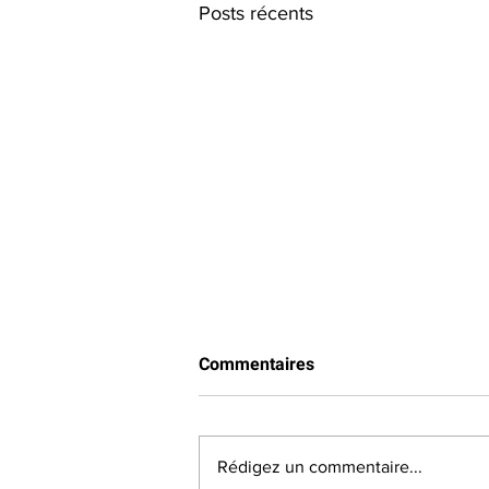
Posts récents
Commentaires
Rédigez un commentaire...