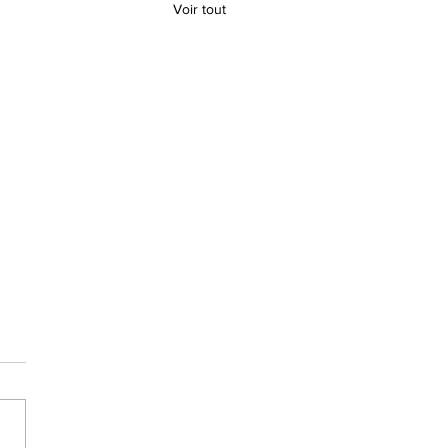
Voir tout