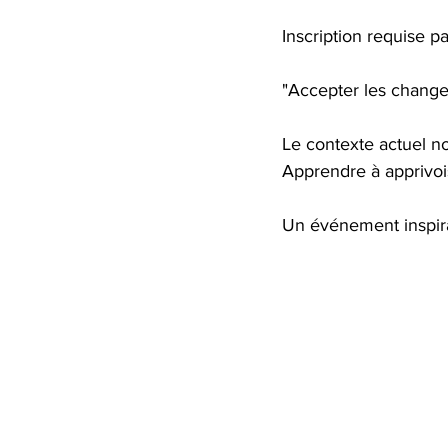
Inscription requise pa
"Accepter les change
Le contexte actuel n
Apprendre à apprivoi
Un événement inspir