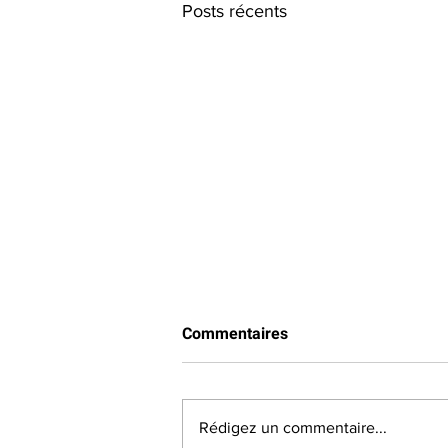
Posts récents
Commentaires
Rédigez un commentaire...