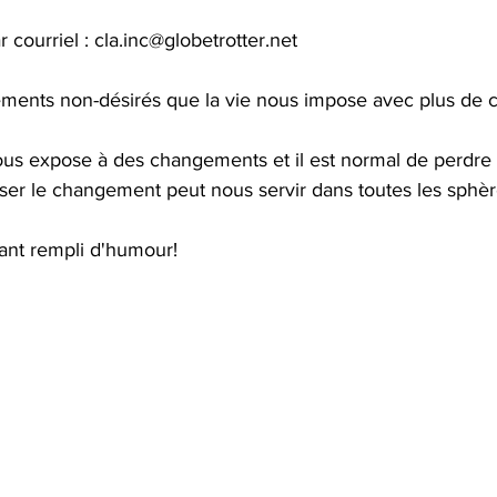
r courriel : cla.inc@globetrotter.net
ments non-désirés que la vie nous impose avec plus de c
ous expose à des changements et il est normal de perdre 
ser le changement peut nous servir dans toutes les sphèr
ant rempli d'humour!