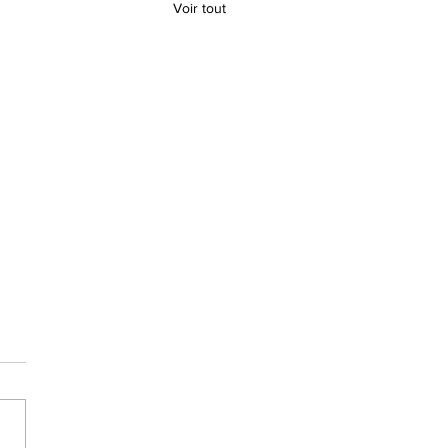
Voir tout