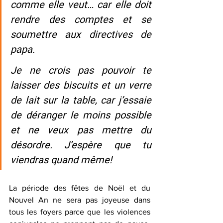
comme elle veut… car elle doit 
rendre des comptes et se 
soumettre aux directives de 
papa.
Je ne crois pas pouvoir te 
laisser des biscuits et un verre 
de lait sur la table, car j’essaie 
de déranger le moins possible 
et ne veux pas mettre du 
désordre. J’espère que tu 
viendras quand même!
La période des fêtes de Noël et du 
Nouvel An ne sera pas joyeuse dans 
tous les foyers parce que les violences 