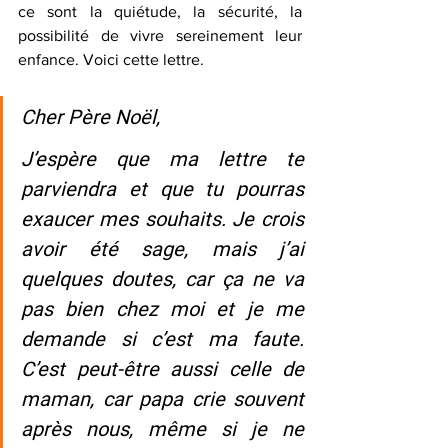
ce sont la quiétude, la sécurité, la 
possibilité de vivre sereinement leur 
enfance. Voici cette lettre.
Cher Père Noël, 
J’espère que ma lettre te 
parviendra et que tu pourras 
exaucer mes souhaits. Je crois 
avoir été sage, mais j’ai 
quelques doutes, car ça ne va 
pas bien chez moi et je me 
demande si c’est ma faute. 
C’est peut-être aussi celle de 
maman, car papa crie souvent 
après nous, même si je ne 