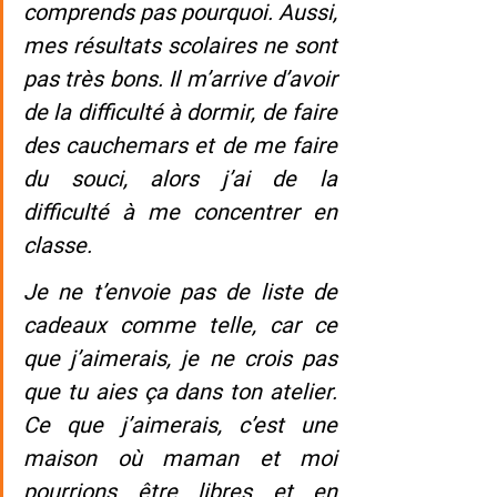
comprends pas pourquoi. Aussi, 
mes résultats scolaires ne sont 
pas très bons. Il m’arrive d’avoir 
de la difficulté à dormir, de faire 
des cauchemars et de me faire 
du souci, alors j’ai de la 
difficulté à me concentrer en 
classe.
Je ne t’envoie pas de liste de 
cadeaux comme telle, car ce 
que j’aimerais, je ne crois pas 
que tu aies ça dans ton atelier. 
Ce que j’aimerais, c’est une 
maison où maman et moi 
pourrions être libres et en 