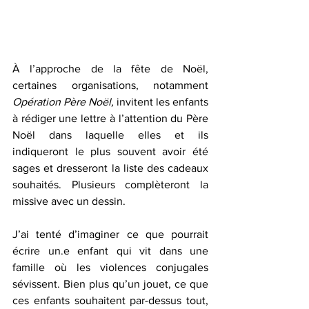
À l’approche de la fête de Noël, 
certaines organisations, notamment 
Opération Père Noël,
 invitent les enfants 
à rédiger une lettre à l’attention du Père 
Noël dans laquelle elles et ils 
indiqueront le plus souvent avoir été 
sages et dresseront la liste des cadeaux 
souhaités. Plusieurs complèteront la 
missive avec un dessin. 
J’ai tenté d’imaginer ce que pourrait 
écrire un.e enfant qui vit dans une 
famille où les violences conjugales 
sévissent. Bien plus qu’un jouet, ce que 
ces enfants souhaitent par-dessus tout, 