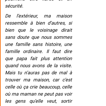
sécurité.
De l’extérieur, ma maison 
ressemble à bien d’autres, si 
bien que le voisinage dirait 
sans doute que nous sommes 
une famille sans histoire, une 
famille ordinaire. Il faut dire 
que papa fait plus attention 
quand nous avons de la visite. 
Mais tu n’auras pas de mal à 
trouver ma maison, car c’est 
celle où ça crie beaucoup, celle 
où ma maman ne peut pas voir 
les gens qu’elle veut, sortir 