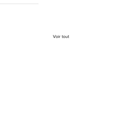
Voir tout