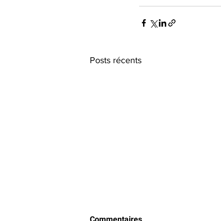
Posts récents
Commentaires